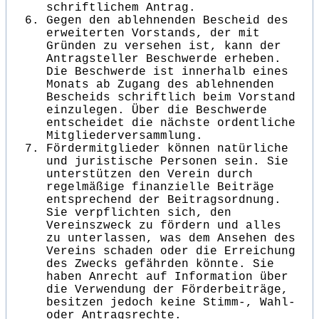
schriftlichem Antrag.
Gegen den ablehnenden Bescheid des
erweiterten Vorstands, der mit
Gründen zu versehen ist, kann der
Antragsteller Beschwerde erheben.
Die Beschwerde ist innerhalb eines
Monats ab Zugang des ablehnenden
Bescheids schriftlich beim Vorstand
einzulegen. Über die Beschwerde
entscheidet die nächste ordentliche
Mitgliederversammlung.
Fördermitglieder können natürliche
und juristische Personen sein. Sie
unterstützen den Verein durch
regelmäßige finanzielle Beiträge
entsprechend der Beitragsordnung.
Sie verpflichten sich, den
Vereinszweck zu fördern und alles
zu unterlassen, was dem Ansehen des
Vereins schaden oder die Erreichung
des Zwecks gefährden könnte. Sie
haben Anrecht auf Information über
die Verwendung der Förderbeiträge,
besitzen jedoch keine Stimm-, Wahl-
oder Antragsrechte.