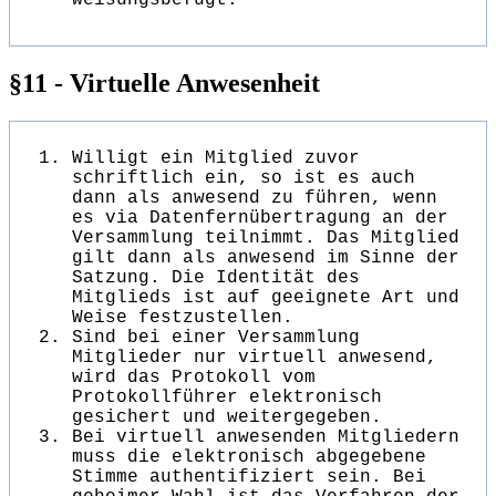
§11 - Virtuelle Anwesenheit
Willigt ein Mitglied zuvor
schriftlich ein, so ist es auch
dann als anwesend zu führen, wenn
es via Datenfernübertragung an der
Versammlung teilnimmt. Das Mitglied
gilt dann als anwesend im Sinne der
Satzung. Die Identität des
Mitglieds ist auf geeignete Art und
Weise festzustellen.
Sind bei einer Versammlung
Mitglieder nur virtuell anwesend,
wird das Protokoll vom
Protokollführer elektronisch
gesichert und weitergegeben.
Bei virtuell anwesenden Mitgliedern
muss die elektronisch abgegebene
Stimme authentifiziert sein. Bei