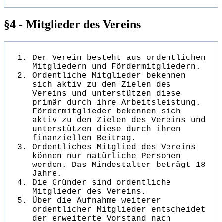
§4 - Mitglieder des Vereins
Der Verein besteht aus ordentlichen
Mitgliedern und Fördermitgliedern.
Ordentliche Mitglieder bekennen
sich aktiv zu den Zielen des
Vereins und unterstützen diese
primär durch ihre Arbeitsleistung.
Fördermitglieder bekennen sich
aktiv zu den Zielen des Vereins und
unterstützen diese durch ihren
finanziellen Beitrag.
Ordentliches Mitglied des Vereins
können nur natürliche Personen
werden. Das Mindestalter beträgt 18
Jahre.
Die Gründer sind ordentliche
Mitglieder des Vereins.
Über die Aufnahme weiterer
ordentlicher Mitglieder entscheidet
der erweiterte Vorstand nach