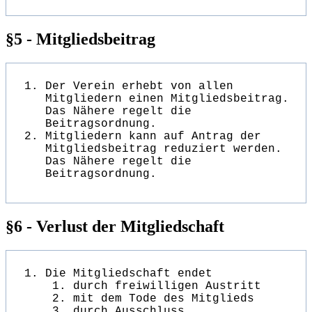
§5 - Mitgliedsbeitrag
Der Verein erhebt von allen
Mitgliedern einen Mitgliedsbeitrag.
Das Nähere regelt die
Beitragsordnung.
Mitgliedern kann auf Antrag der
Mitgliedsbeitrag reduziert werden.
Das Nähere regelt die
Beitragsordnung.
§6 - Verlust der Mitgliedschaft
Die Mitgliedschaft endet
durch freiwilligen Austritt
mit dem Tode des Mitglieds
durch Ausschluss