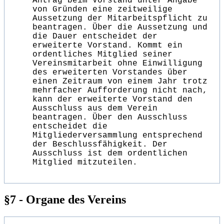
Antrag beim Vorstand unter Angabe
von Gründen eine zeitweilige
Aussetzung der Mitarbeitspflicht zu
beantragen. Über die Aussetzung und
die Dauer entscheidet der
erweiterte Vorstand. Kommt ein
ordentliches Mitglied seiner
Vereinsmitarbeit ohne Einwilligung
des erweiterten Vorstandes über
einen Zeitraum von einem Jahr trotz
mehrfacher Aufforderung nicht nach,
kann der erweiterte Vorstand den
Ausschluss aus dem Verein
beantragen. Über den Ausschluss
entscheidet die
Mitgliederversammlung entsprechend
der Beschlussfähigkeit. Der
Ausschluss ist dem ordentlichen
Mitglied mitzuteilen.
§7 - Organe des Vereins