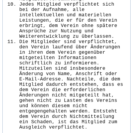
Jedes Mitglied verpflichtet sich
bei der Aufnahme, alle
intellektuellen und materiellen
Leistungen, die er für den Verein
erbringt, dem Verein ohne spätere
Ansprüche zur Nutzung und
Weiterentwicklung zu überlassen.
Die Mitglieder sind verpflichtet,
den Verein laufend über Änderungen
in ihren dem Verein gegenüber
mitgeteilten Informationen
schriftlich zu informieren.
Mitzuteilen sind insbesondere
Änderung von Name, Anschrift oder
E-Mail-Adresse. Nachteile, die dem
Mitglied dadurch entstehen, dass es
dem Verein die erforderlichen
Änderungen nicht mitgeteilt hat,
gehen nicht zu Lasten des Vereins
und können diesem nicht
entgegengehalten werden. Entsteht
dem Verein durch Nichtmitteilung
ein Schaden, ist das Mitglied zum
Ausgleich verpflichtet.