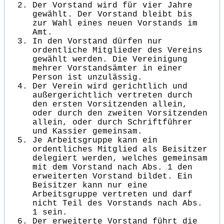
Der Vorstand wird für vier Jahre
gewählt. Der Vorstand bleibt bis
zur Wahl eines neuen Vorstands im
Amt.
In den Vorstand dürfen nur
ordentliche Mitglieder des Vereins
gewählt werden. Die Vereinigung
mehrer Vorstandsämter in einer
Person ist unzulässig.
Der Verein wird gerichtlich und
außergerichtlich vertreten durch
den ersten Vorsitzenden allein,
oder durch den zweiten Vorsitzenden
allein, oder durch Schriftführer
und Kassier gemeinsam.
Je Arbeitsgruppe kann ein
ordentliches Mitglied als Beisitzer
delegiert werden, welches gemeinsam
mit dem Vorstand nach Abs. 1 den
erweiterten Vorstand bildet. Ein
Beisitzer kann nur eine
Arbeitsgruppe vertreten und darf
nicht Teil des Vorstands nach Abs.
1 sein.
Der erweiterte Vorstand führt die