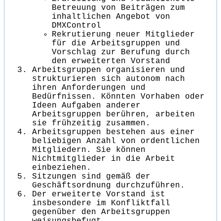
Betreuung von Beiträgen zum
inhaltlichen Angebot von
DMXControl
Rekrutierung neuer Mitglieder
für die Arbeitsgruppen und
Vorschlag zur Berufung durch
den erweiterten Vorstand
Arbeitsgruppen organisieren und
strukturieren sich autonom nach
ihren Anforderungen und
Bedürfnissen. Könnten Vorhaben oder
Ideen Aufgaben anderer
Arbeitsgruppen berühren, arbeiten
sie frühzeitig zusammen.
Arbeitsgruppen bestehen aus einer
beliebigen Anzahl von ordentlichen
Mitgliedern. Sie können
Nichtmitglieder in die Arbeit
einbeziehen.
Sitzungen sind gemäß der
Geschäftsordnung durchzuführen.
Der erweiterte Vorstand ist
insbesondere im Konfliktfall
gegenüber den Arbeitsgruppen
weisungsbefugt.