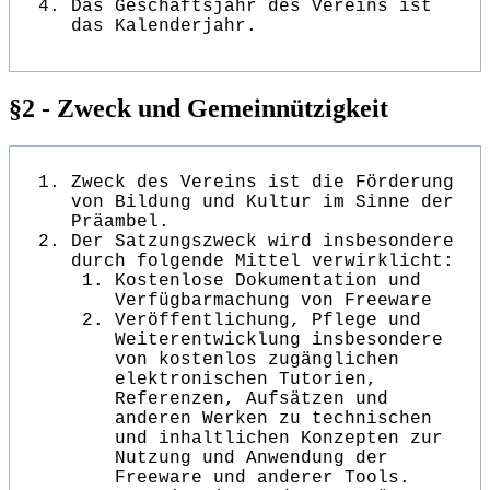
Das Geschäftsjahr des Vereins ist
das Kalenderjahr.
§2 - Zweck und Gemeinnützigkeit
Zweck des Vereins ist die Förderung
von Bildung und Kultur im Sinne der
Präambel.
Der Satzungszweck wird insbesondere
durch folgende Mittel verwirklicht:
Kostenlose Dokumentation und
Verfügbarmachung von Freeware
Veröffentlichung, Pflege und
Weiterentwicklung insbesondere
von kostenlos zugänglichen
elektronischen Tutorien,
Referenzen, Aufsätzen und
anderen Werken zu technischen
und inhaltlichen Konzepten zur
Nutzung und Anwendung der
Freeware und anderer Tools.