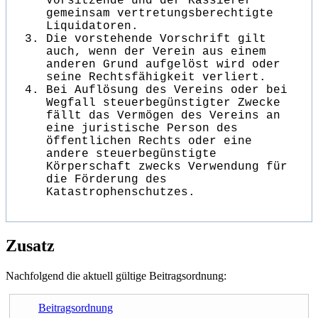
Vorsitzende und der Kassierer
gemeinsam vertretungsberechtigte
Liquidatoren.
Die vorstehende Vorschrift gilt
auch, wenn der Verein aus einem
anderen Grund aufgelöst wird oder
seine Rechtsfähigkeit verliert.
Bei Auflösung des Vereins oder bei
Wegfall steuerbegünstigter Zwecke
fällt das Vermögen des Vereins an
eine juristische Person des
öffentlichen Rechts oder eine
andere steuerbegünstigte
Körperschaft zwecks Verwendung für
die Förderung des
Katastrophenschutzes.
Zusatz
Nachfolgend die aktuell gültige Beitragsordnung:
Beitragsordnung