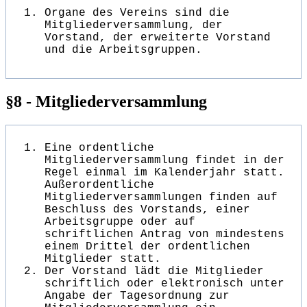
Organe des Vereins sind die
Mitgliederversammlung, der
Vorstand, der erweiterte Vorstand
und die Arbeitsgruppen.
§8 - Mitgliederversammlung
Eine ordentliche
Mitgliederversammlung findet in der
Regel einmal im Kalenderjahr statt.
Außerordentliche
Mitgliederversammlungen finden auf
Beschluss des Vorstands, einer
Arbeitsgruppe oder auf
schriftlichen Antrag von mindestens
einem Drittel der ordentlichen
Mitglieder statt.
Der Vorstand lädt die Mitglieder
schriftlich oder elektronisch unter
Angabe der Tagesordnung zur