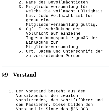
Name des Bevollmächtigten
Mitgliederversammlung für
welche die Vollmacht Gültigkeit
hat. Jede Vollmacht ist für
genau eine
Mitgliederversammlung gültig.
Ggf. Einschränkung der
Vollmacht auf einzelne
Tagesordnungspunkte gemäß der
Einladung zur
Mitgliederversammlung
Ort, Datum und Unterschrift der
zu vertretenden Person
§9 - Vorstand
Der Vorstand besteht aus dem
Vorsitzenden, dem zweiten
Vorsitzenden, dem Schriftführer und
dem Kassierer. Diese bilden den
Vorstand im Sinne des §26 BGB.