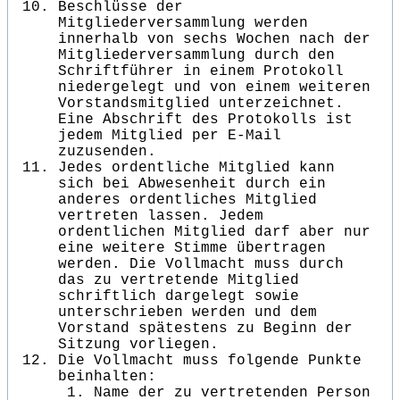
Beschlüsse der
Mitgliederversammlung werden
innerhalb von sechs Wochen nach der
Mitgliederversammlung durch den
Schriftführer in einem Protokoll
niedergelegt und von einem weiteren
Vorstandsmitglied unterzeichnet.
Eine Abschrift des Protokolls ist
jedem Mitglied per E-Mail
zuzusenden.
Jedes ordentliche Mitglied kann
sich bei Abwesenheit durch ein
anderes ordentliches Mitglied
vertreten lassen. Jedem
ordentlichen Mitglied darf aber nur
eine weitere Stimme übertragen
werden. Die Vollmacht muss durch
das zu vertretende Mitglied
schriftlich dargelegt sowie
unterschrieben werden und dem
Vorstand spätestens zu Beginn der
Sitzung vorliegen.
Die Vollmacht muss folgende Punkte
beinhalten:
Name der zu vertretenden Person