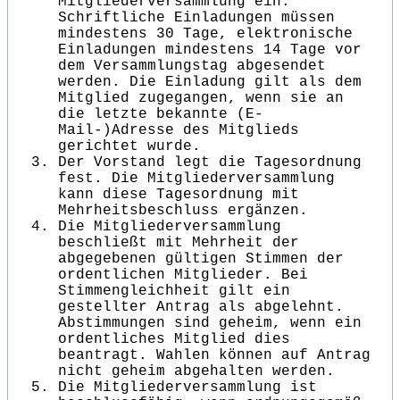
Mitgliederversammlung ein.
Schriftliche Einladungen müssen
mindestens 30 Tage, elektronische
Einladungen mindestens 14 Tage vor
dem Versammlungstag abgesendet
werden. Die Einladung gilt als dem
Mitglied zugegangen, wenn sie an
die letzte bekannte (E-
Mail-)Adresse des Mitglieds
gerichtet wurde.
Der Vorstand legt die Tagesordnung
fest. Die Mitgliederversammlung
kann diese Tagesordnung mit
Mehrheitsbeschluss ergänzen.
Die Mitgliederversammlung
beschließt mit Mehrheit der
abgegebenen gültigen Stimmen der
ordentlichen Mitglieder. Bei
Stimmengleichheit gilt ein
gestellter Antrag als abgelehnt.
Abstimmungen sind geheim, wenn ein
ordentliches Mitglied dies
beantragt. Wahlen können auf Antrag
nicht geheim abgehalten werden.
Die Mitgliederversammlung ist