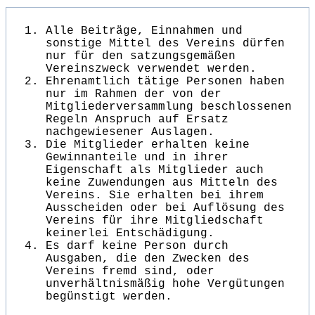
Alle Beiträge, Einnahmen und
sonstige Mittel des Vereins dürfen
nur für den satzungsgemäßen
Vereinszweck verwendet werden.
Ehrenamtlich tätige Personen haben
nur im Rahmen der von der
Mitgliederversammlung beschlossenen
Regeln Anspruch auf Ersatz
nachgewiesener Auslagen.
Die Mitglieder erhalten keine
Gewinnanteile und in ihrer
Eigenschaft als Mitglieder auch
keine Zuwendungen aus Mitteln des
Vereins. Sie erhalten bei ihrem
Ausscheiden oder bei Auflösung des
Vereins für ihre Mitgliedschaft
keinerlei Entschädigung.
Es darf keine Person durch
Ausgaben, die den Zwecken des
Vereins fremd sind, oder
unverhältnismäßig hohe Vergütungen
begünstigt werden.