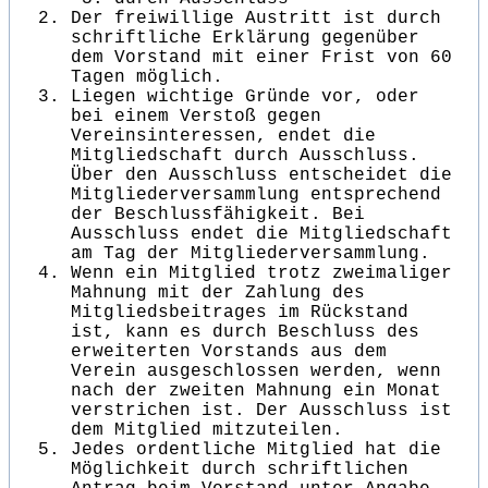
Der freiwillige Austritt ist durch
schriftliche Erklärung gegenüber
dem Vorstand mit einer Frist von 60
Tagen möglich.
Liegen wichtige Gründe vor, oder
bei einem Verstoß gegen
Vereinsinteressen, endet die
Mitgliedschaft durch Ausschluss.
Über den Ausschluss entscheidet die
Mitgliederversammlung entsprechend
der Beschlussfähigkeit. Bei
Ausschluss endet die Mitgliedschaft
am Tag der Mitgliederversammlung.
Wenn ein Mitglied trotz zweimaliger
Mahnung mit der Zahlung des
Mitgliedsbeitrages im Rückstand
ist, kann es durch Beschluss des
erweiterten Vorstands aus dem
Verein ausgeschlossen werden, wenn
nach der zweiten Mahnung ein Monat
verstrichen ist. Der Ausschluss ist
dem Mitglied mitzuteilen.
Jedes ordentliche Mitglied hat die
Möglichkeit durch schriftlichen