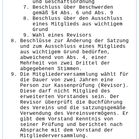
und Geschäftsordnung
Beschluss über Beschwerden
gemäß §4 Abs. 6 und Abs. 9
Beschluss über den Ausschluss
eines Mitglieds aus wichtigem
Grund
Wahl eines Revisors
Beschlüsse zur Änderung der Satzung
und zum Ausschluss eines Mitglieds
aus wichtigem Grund bedürfen,
abweichend von Abs. 4, einer
Mehrheit von zwei Drittel der
abgegebenen Stimmen.
Die Mitgliederversammlung wählt für
die Dauer von zwei Jahren eine
Person zur Kassenprüfung (Revisor).
Diese darf nicht Mitglied des
erweiterten Vorstandes sein. Der
Revisor überprüft die Buchführung
des Vereins und die satzungsgemäße
Verwendung des Vereinsvermögens. Er
gibt dem Vorstand Kenntnis von
seiner Prüfung und berichtet nach
Absprache mit dem Vorstand der
Mitgliederversammlung.