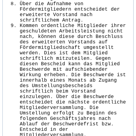
Über die Aufnahme von
Fördermitgliedern entscheidet der
erweiterte Vorstand nach
schriftlichem Antrag.
Kommen ordentliche Mitglieder ihrer
geschuldeten Arbeitsleistung nicht
nach, können diese durch Beschluss
des erweiterten Vorstands auf
Fördermitgliedschaft umgestellt
werden. Dies ist dem Mitglied
schriftlich mitzuteilen. Gegen
diesen Bescheid kann das Mitglied
Beschwerde mit aufschiebender
Wirkung erheben. Die Beschwerde ist
innerhalb eines Monats ab Zugang
des Umstellungsbescheids
schriftlich beim Vorstand
einzulegen. Über die Beschwerde
entscheidet die nächste ordentliche
Mitgliederversammlung. Die
Umstellung erfolgt zu Beginn des
folgenden Geschäftsjahres nach
Ablauf der Beschwerdefrist bzw.
Entscheid in der
Mitgliederversammlung.