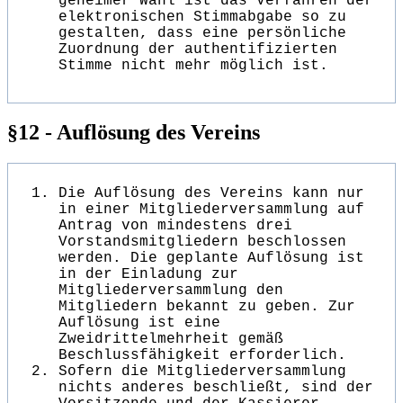
geheimer Wahl ist das Verfahren der
elektronischen Stimmabgabe so zu
gestalten, dass eine persönliche
Zuordnung der authentifizierten
Stimme nicht mehr möglich ist.
§12 - Auflösung des Vereins
Die Auflösung des Vereins kann nur
in einer Mitgliederversammlung auf
Antrag von mindestens drei
Vorstandsmitgliedern beschlossen
werden. Die geplante Auflösung ist
in der Einladung zur
Mitgliederversammlung den
Mitgliedern bekannt zu geben. Zur
Auflösung ist eine
Zweidrittelmehrheit gemäß
Beschlussfähigkeit erforderlich.
Sofern die Mitgliederversammlung
nichts anderes beschließt, sind der