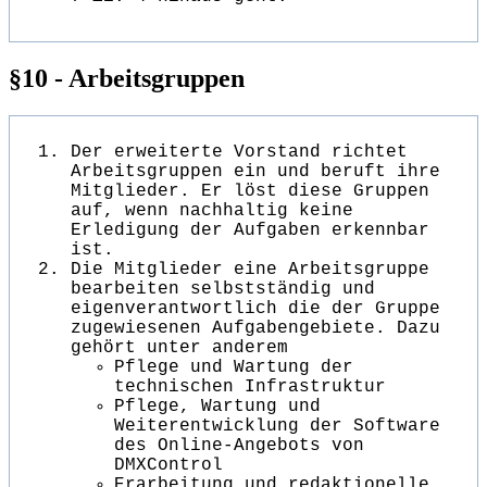
§10 - Arbeitsgruppen
Der erweiterte Vorstand richtet
Arbeitsgruppen ein und beruft ihre
Mitglieder. Er löst diese Gruppen
auf, wenn nachhaltig keine
Erledigung der Aufgaben erkennbar
ist.
Die Mitglieder eine Arbeitsgruppe
bearbeiten selbstständig und
eigenverantwortlich die der Gruppe
zugewiesenen Aufgabengebiete. Dazu
gehört unter anderem
Pflege und Wartung der
technischen Infrastruktur
Pflege, Wartung und
Weiterentwicklung der Software
des Online-Angebots von
DMXControl
Erarbeitung und redaktionelle