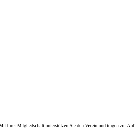
it Ihrer Mitgliedschaft unterstützen Sie den Verein und tragen zur Auf