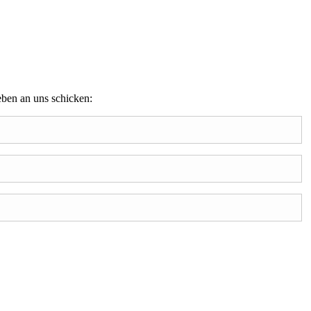
eben an uns schicken: