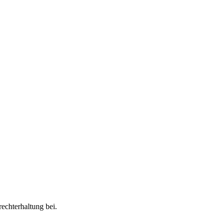
rechterhaltung bei.